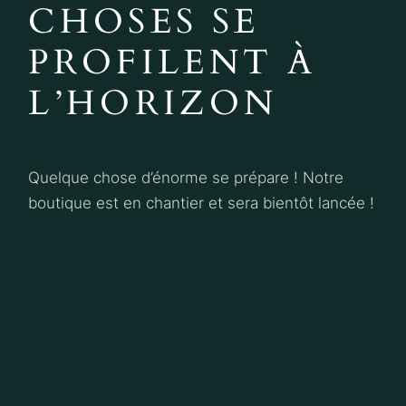
CHOSES SE
PROFILENT À
L’HORIZON
Quelque chose d’énorme se prépare ! Notre
boutique est en chantier et sera bientôt lancée !