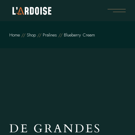
Home
Shop
Pralines
Blueberry Cream
DE GRANDES