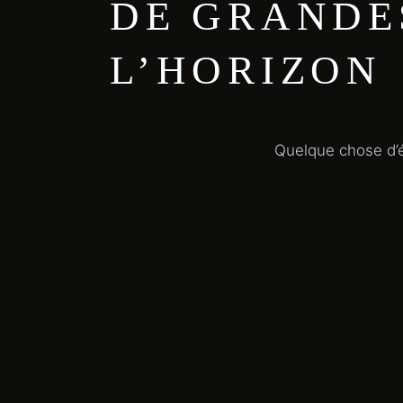
DE GRANDE
L’HORIZON
Quelque chose d’é