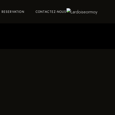
RESERVATION
CONTACTEZ-NOUS