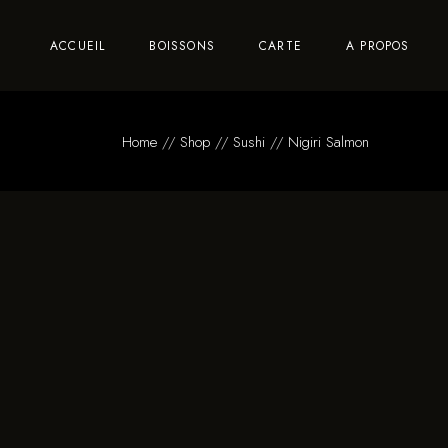
ACCUEIL
BOISSONS
CARTE
A PROPOS
Home
Shop
Sushi
Nigiri Salmon