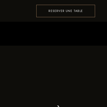
RESERVER UNE TABLE