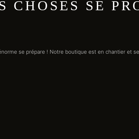
S CHOSES SE PR
norme se prépare ! Notre boutique est en chantier et ser