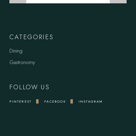
CATEGORIES
Dining
Gastronomy
FOLLOW US
PINTEREST
FACEBOOK
INSTAGRAM