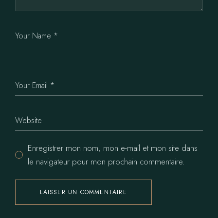
Enregistrer mon nom, mon e-mail et mon site dans
le navigateur pour mon prochain commentaire.
LAISSER UN COMMENTAIRE