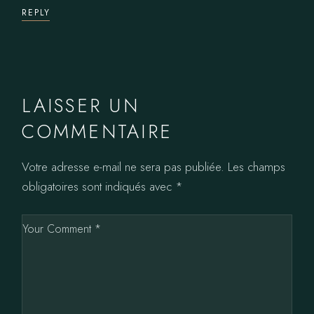
REPLY
LAISSER UN
COMMENTAIRE
Votre adresse e-mail ne sera pas publiée.
Les champs
obligatoires sont indiqués avec
*