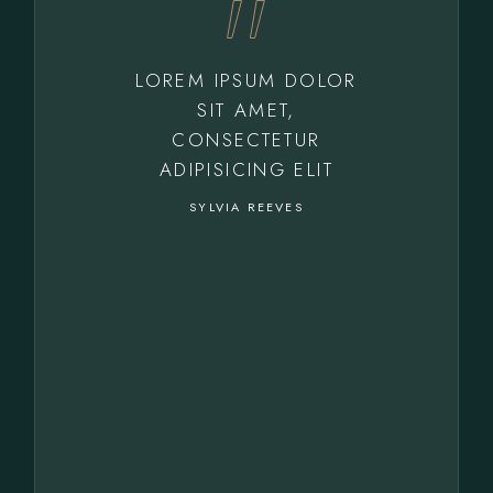
LOREM IPSUM DOLOR
SIT AMET,
CONSECTETUR
ADIPISICING ELIT
SYLVIA REEVES