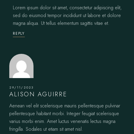
Lorem ipsum dolor sit amet, consectetur adipiscing elit,
sed do eiusmod tempor incididunt ut labore et dolore
magna aliqua. Ut tellus elementum sagittis vitae et.
REPLY
29/11/2023
ALISON AGUIRRE
Aenean vel elit scelerisque mauris pellentesque pulvinar
pellentesque habitant morbi. Integer feugiat scelerisque
varius morbi enim. Amet luctus venenatis lectus magna
fringilla. Sodales ut etiam sit amet nisl.