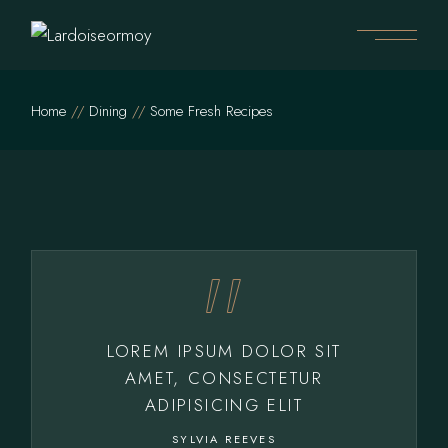
Home
Dining
Some Fresh Recipes
LOREM IPSUM DOLOR SIT
AMET, CONSECTETUR
ADIPISICING ELIT
SYLVIA REEVES