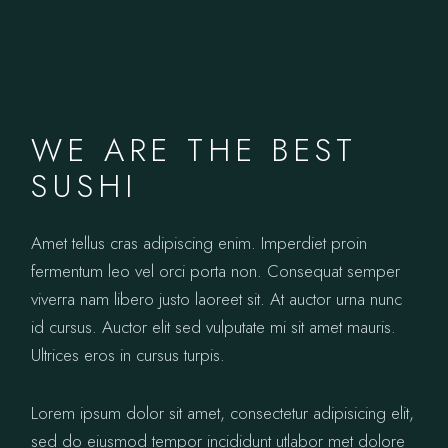
WE ARE THE BEST
SUSHI
Amet tellus cras adipiscing enim. Imperdiet proin
fermentum leo vel orci porta non. Consequat semper
viverra nam libero justo laoreet sit. At auctor urna nunc
id cursus. Auctor elit sed vulputate mi sit amet mauris.
Ultrices eros in cursus turpis.
Lorem ipsum dolor sit amet, consectetur adipisicing elit,
sed do eiusmod tempor incididunt utlabor met dolore