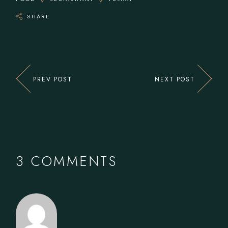
SHARE
PREV POST
NEXT POST
3 COMMENTS