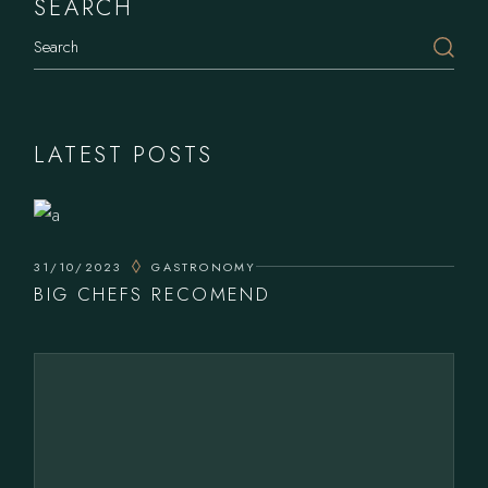
SEARCH
LATEST POSTS
31/10/2023
GASTRONOMY
BIG CHEFS RECOMEND